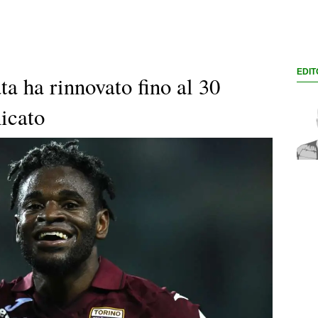
EDIT
ta ha rinnovato fino al 30
icato