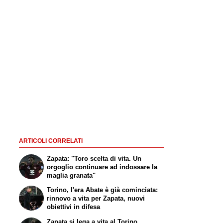
ARTICOLI CORRELATI
Zapata: "Toro scelta di vita. Un
orgoglio continuare ad indossare la
maglia granata"
Torino, l'era Abate è già cominciata:
rinnovo a vita per Zapata, nuovi
obiettivi in difesa
Zapata si lega a vita al Torino.