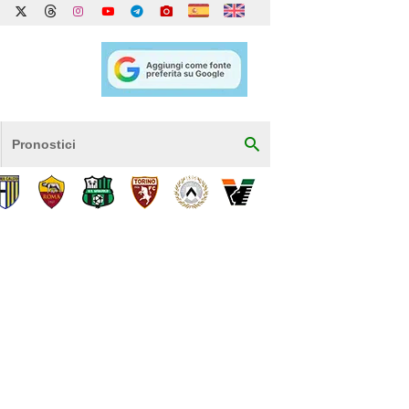
Pronostici