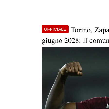
Torino, Zapa
UFFICIALE
giugno 2028: il comun