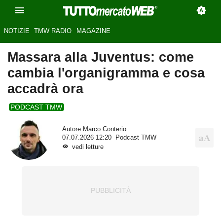
NOTIZIE
TMW RADIO
MAGAZINE
Massara alla Juventus: come
cambia l'organigramma e cosa
accadrà ora
PODCAST TMW
Autore
Marco Conterio
07.07.2026 12:20
Podcast TMW
vedi letture