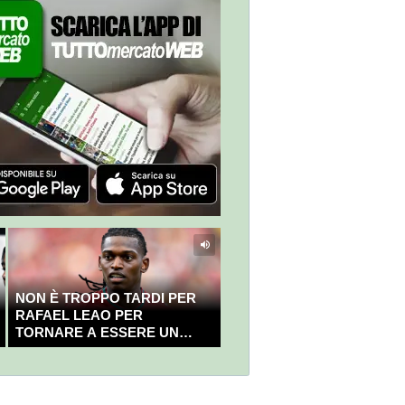
NON È TROPPO TARDI PER
RAFAEL LEAO PER
TORNARE A ESSERE UN
CAMPIONE