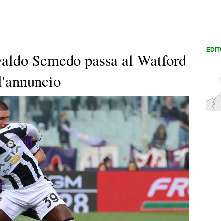
EDIT
valdo Semedo passa al Watford
 l'annuncio