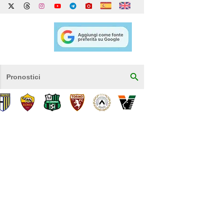
Pronostici