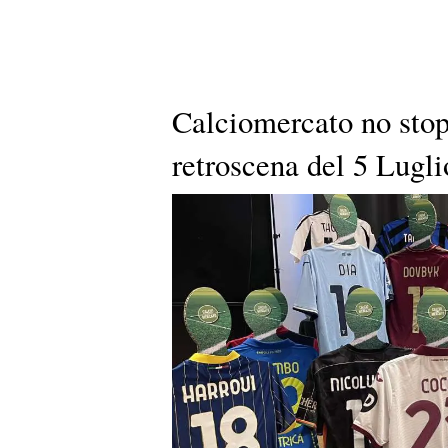
Calciomercato no stop 
retroscena del 5 Lugli