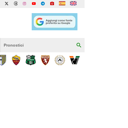
Pronostici