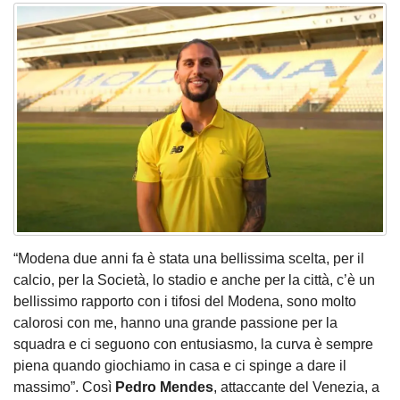
“Modena due anni fa è stata una bellissima scelta, per il
calcio, per la Società, lo stadio e anche per la città, c’è un
bellissimo rapporto con i tifosi del Modena, sono molto
calorosi con me, hanno una grande passione per la
squadra e ci seguono con entusiasmo, la curva è sempre
piena quando giochiamo in casa e ci spinge a dare il
massimo”. Così
Pedro Mendes
, attaccante del Venezia, a