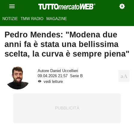
NOTIZIE
TMW RADIO
MAGAZINE
Pedro Mendes: "Modena due
anni fa è stata una bellissima
scelta, la curva è sempre piena"
Autore
Daniel Uccellieri
09.04.2026 21:57
Serie B
vedi letture