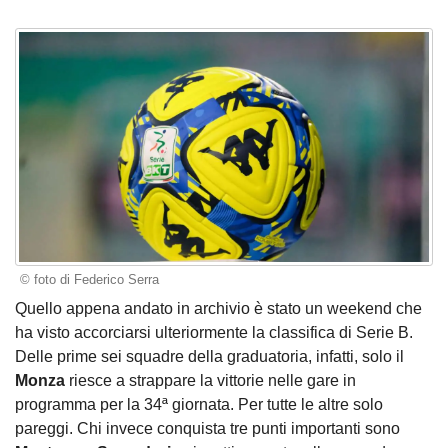
© foto di Federico Serra
Quello appena andato in archivio è stato un weekend che
ha visto accorciarsi ulteriormente la classifica di Serie B.
Delle prime sei squadre della graduatoria, infatti, solo il
Monza
riesce a strappare la vittorie nelle gare in
programma per la 34ª giornata. Per tutte le altre solo
pareggi. Chi invece conquista tre punti importanti sono