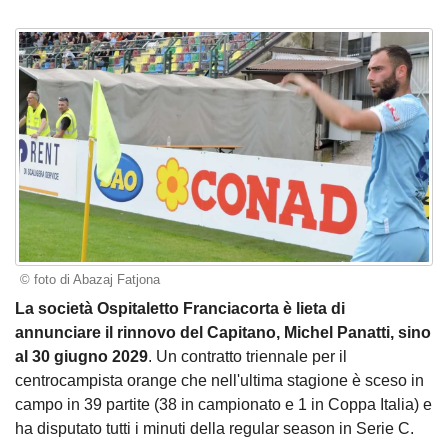
© foto di Abazaj Fatjona
La società Ospitaletto Franciacorta è lieta di
annunciare il rinnovo del Capitano, Michel Panatti, sino
al 30 giugno 2029
. Un contratto triennale per il
centrocampista orange che nell'ultima stagione è sceso in
campo in 39 partite (38 in campionato e 1 in Coppa Italia) e
ha disputato tutti i minuti della regular season in Serie C.