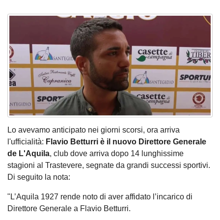
Lo avevamo anticipato nei giorni scorsi
, ora arriva
l'ufficialità:
Flavio Betturri è il nuovo Direttore Generale
de L'Aquila
, club dove arriva dopo 14 lunghissime
stagioni al Trastevere, segnate da grandi successi sportivi.
Di seguito la nota:
"L’Aquila 1927 rende noto di aver affidato l’incarico di
Direttore Generale a Flavio Betturri.