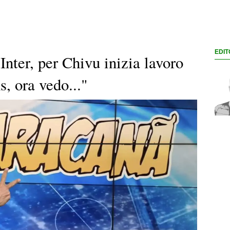
EDIT
Inter, per Chivu inizia lavoro
, ora vedo..."