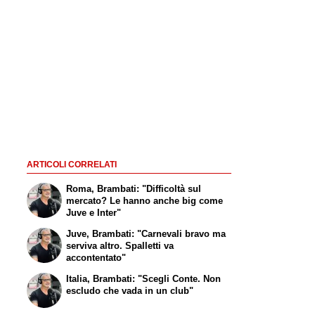
ARTICOLI CORRELATI
Roma, Brambati: "Difficoltà sul
mercato? Le hanno anche big come
Juve e Inter"
Juve, Brambati: "Carnevali bravo ma
serviva altro. Spalletti va
accontentato"
Italia, Brambati: "Scegli Conte. Non
escludo che vada in un club"