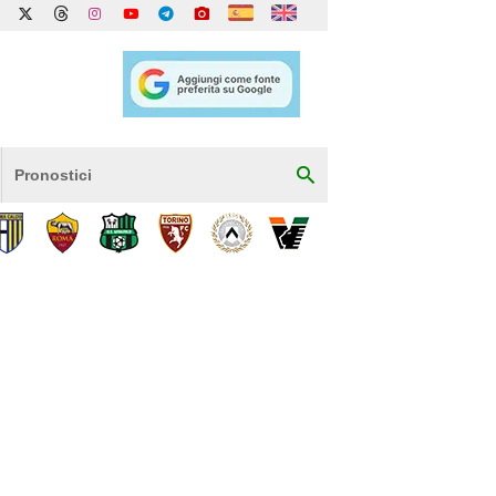
Pronostici