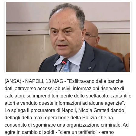
(ANSA) - NAPOLI, 13 MAG - "Esfiltravano dalle banche
dati, attraverso accessi abusivi, informazioni riservate di
calciatori, su imprenditori, gente dello spettacolo, cantanti e
attori e venduto queste informazioni ad alcune agenzie".
Lo spiega il procuratore di Napoli, Nicola Gratteri dando i
dettagli della maxi operazione della Polizia che ha
consentito di sgominare una organizzazione criminale. Ad
agire in cambio di soldi - "c'era un tariffario" - erano