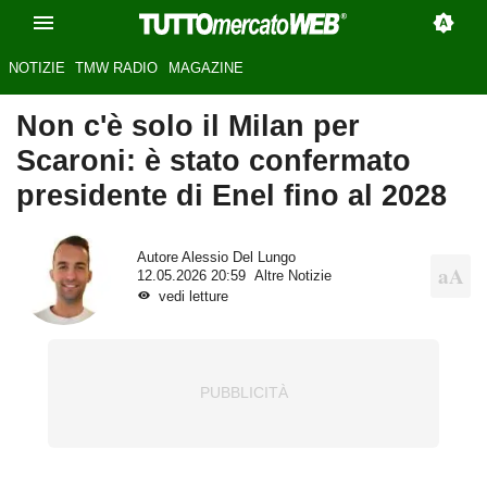
NOTIZIE
TMW RADIO
MAGAZINE
Non c'è solo il Milan per
Scaroni: è stato confermato
presidente di Enel fino al 2028
Autore
Alessio Del Lungo
12.05.2026 20:59
Altre Notizie
vedi letture