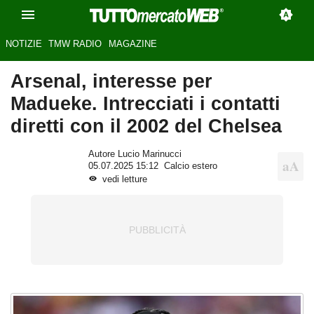
NOTIZIE
TMW RADIO
MAGAZINE
Arsenal, interesse per
Madueke. Intrecciati i contatti
diretti con il 2002 del Chelsea
Autore Lucio Marinucci
05.07.2025 15:12
Calcio estero
vedi letture