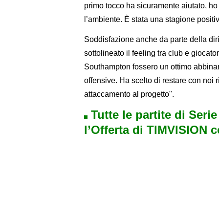
primo tocco ha sicuramente aiutato, ho
l’ambiente. È stata una stagione positiva
Soddisfazione anche da parte della dir
sottolineato il feeling tra club e giocat
Southampton fossero un ottimo abbiname
offensive. Ha scelto di restare con noi
attaccamento al progetto".
Tutte le partite di Seri
l’Offerta di TIMVISION 