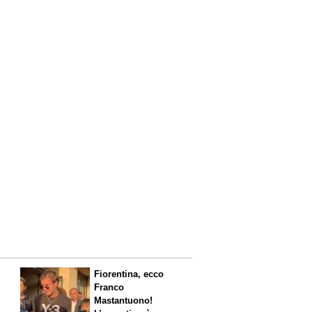
Fiorentina, ecco
Franco
Mastantuono!