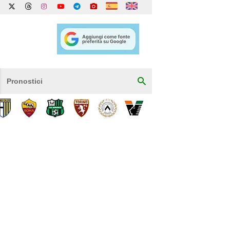
Pronostici