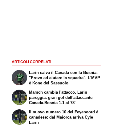
ARTICOLI CORRELATI
Larin salva il Canada con la Bosnia:
"Provo ad aiutare la squadra". L'MVP
è Kone del Sassuolo
Marsch cambia l'attacco, Larin
pareggia: gran gol dell'attaccante,
Canada-Bosnia 1-1 al 78'
Il nuovo numero 10 del Feyenoord è
canadese: dal Maiorca arriva Cyle
Larin