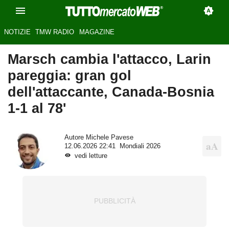
NOTIZIE
TMW RADIO
MAGAZINE
Marsch cambia l'attacco, Larin
pareggia: gran gol
dell'attaccante, Canada-Bosnia
1-1 al 78'
Autore
Michele Pavese
12.06.2026 22:41
Mondiali 2026
vedi letture