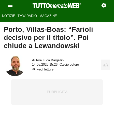
NOTIZIE
TMW RADIO
MAGAZINE
Porto, Villas-Boas: “Farioli
decisivo per il titolo”. Poi
chiude a Lewandowski
Autore
Luca Bargellini
14.05.2026 15:26
Calcio estero
vedi letture