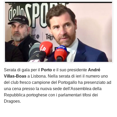
Serata di gala per il
Porto
e il suo presidente
André
Villas-Boas
a Lisbona. Nella serata di ieri il numero uno
del club fresco campione del Portogallo ha presenziato ad
una cena presso la nuova sede dell'Assemblea della
Repubblica portoghese con i parlamentari tifosi dei
Dragoes.