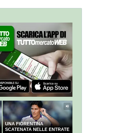
UNA FIORENTINA
SCATENATA NELLE ENTRATE