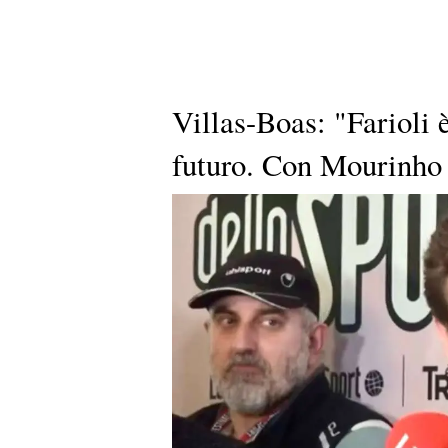
Villas-Boas: "Farioli è
futuro. Con Mourinho 