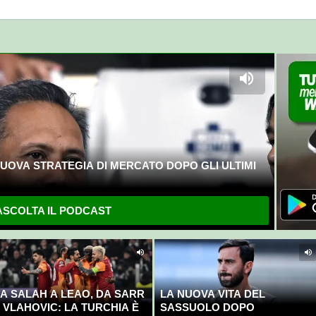
UOVA STRATEGIA DI MERCATO DOPO GLI ULTIMI
SCOLTA IL PODCAST
A SALAH A LEAO, DA SARR
LA NUOVA VITA DEL
 VLAHOVIC: LA TURCHIA È
SASSUOLO DOPO