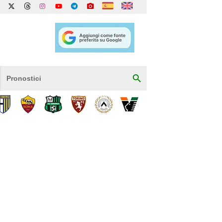
Pronostici