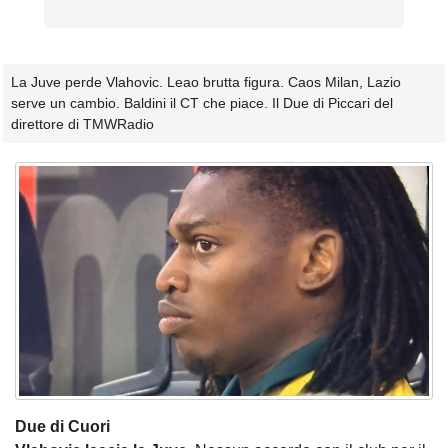
La Juve perde Vlahovic. Leao brutta figura. Caos Milan, Lazio
serve un cambio. Baldini il CT che piace. Il Due di Piccari del
direttore di TMWRadio
Due di Cuori