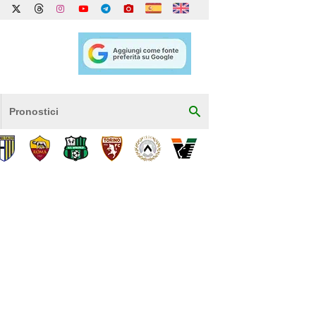
Pronostici