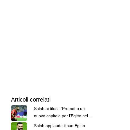
Articoli correlati
Salah ai tifosi: "Prometto un
nuovo capitolo per l'Egitto nel
calcio globale"
Salah applaude il suo Egitto: