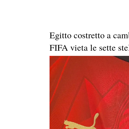
Egitto costretto a cam
FIFA vieta le sette st