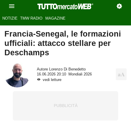
NOTIZIE
TMW RADIO
MAGAZINE
Francia-Senegal, le formazioni
ufficiali: attacco stellare per
Deschamps
Autore
Lorenzo Di Benedetto
16.06.2026 20:10
Mondiali 2026
vedi letture