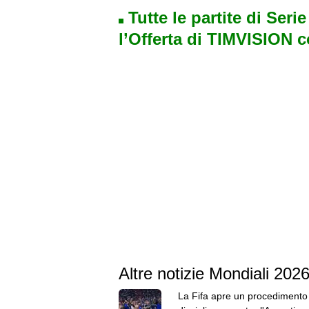
Tutte le partite di Seri
l’Offerta di TIMVISION 
Altre notizie Mondiali 202
La Fifa apre un procedimento