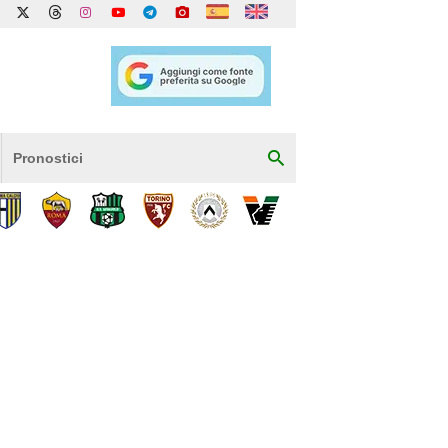
Pronostici