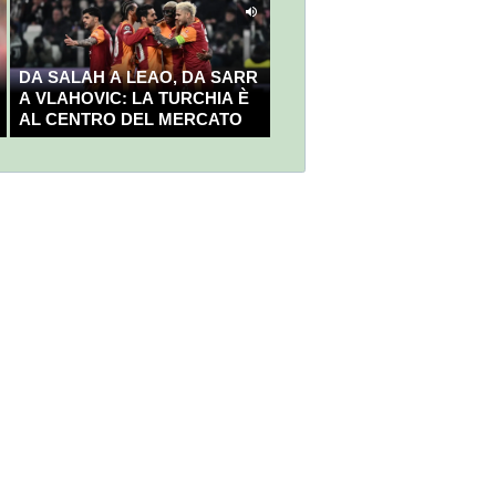
DA SALAH A LEAO, DA SARR
A VLAHOVIC: LA TURCHIA È
AL CENTRO DEL MERCATO