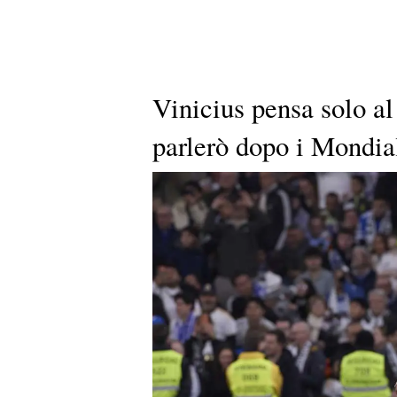
Vinicius pensa solo a
parlerò dopo i Mondia