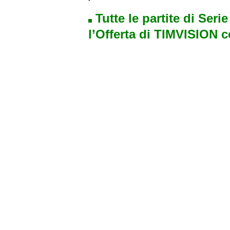
Tutte le partite di Seri
l’Offerta di TIMVISION 