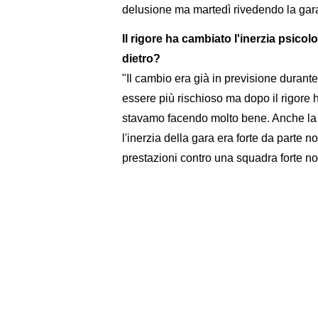
delusione ma martedì rivedendo la gar
Il rigore ha cambiato l'inerzia psicol
dietro?
"Il cambio era già in previsione durante
essere più rischioso ma dopo il rigore 
stavamo facendo molto bene. Anche la 
l'inerzia della gara era forte da parte 
prestazioni contro una squadra forte n