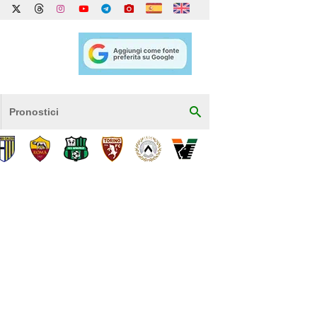
Pronostici