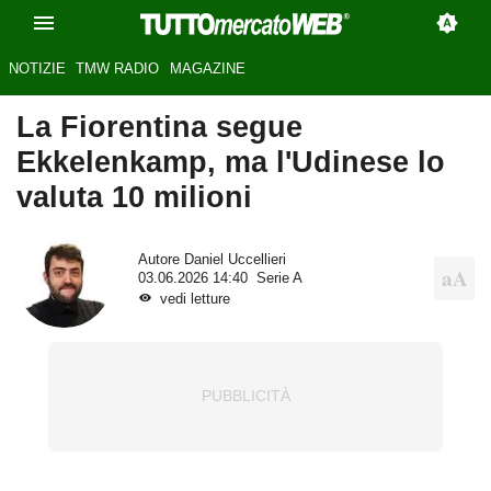
NOTIZIE
TMW RADIO
MAGAZINE
La Fiorentina segue
Ekkelenkamp, ma l'Udinese lo
valuta 10 milioni
Autore
Daniel Uccellieri
03.06.2026 14:40
Serie A
vedi letture