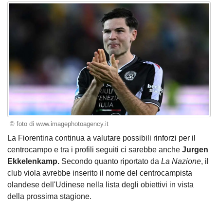
© foto di www.imagephotoagency.it
La Fiorentina continua a valutare possibili rinforzi per il
centrocampo e tra i profili seguiti ci sarebbe anche
Jurgen
Ekkelenkamp.
Secondo quanto riportato da
La Nazione
, il
club viola avrebbe inserito il nome del centrocampista
olandese dell'Udinese nella lista degli obiettivi in vista
della prossima stagione.