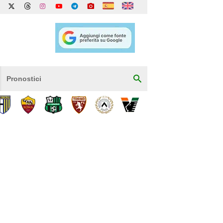
Pronostici