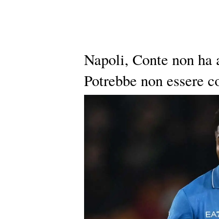
Napoli, Conte non ha 
Potrebbe non essere c