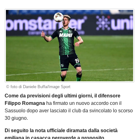
© foto di Daniele Buffa/Image Sport
Come da previsioni degli ultimi giorni, il difensore
Filippo Romagna
ha firmato un nuovo accordo con il
Sassuolo dopo aver lasciato il club da svincolato lo scorso
30 giugno.
Di seguito la nota ufficiale diramata dalla società
emiliana in casacca neroverde a proposito