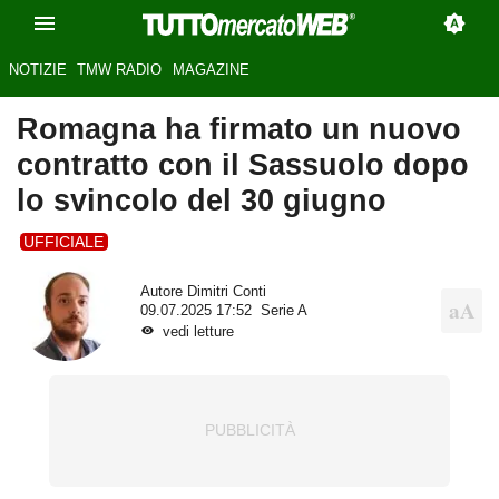
NOTIZIE
TMW RADIO
MAGAZINE
Romagna ha firmato un nuovo
contratto con il Sassuolo dopo
lo svincolo del 30 giugno
UFFICIALE
Autore
Dimitri Conti
09.07.2025 17:52
Serie A
vedi letture