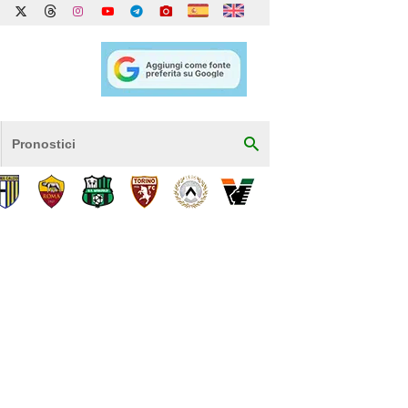
Pronostici