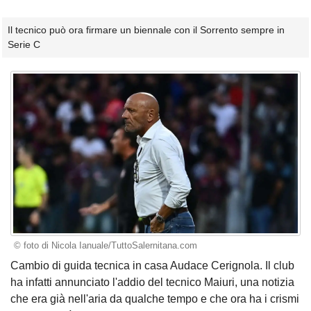
Il tecnico può ora firmare un biennale con il Sorrento sempre in
Serie C
© foto di Nicola Ianuale/TuttoSalernitana.com
Cambio di guida tecnica in casa Audace Cerignola. Il club
ha infatti annunciato l'addio del tecnico Maiuri, una notizia
che era già nell'aria da qualche tempo e che ora ha i crismi