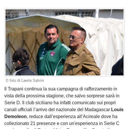
© foto di Laerte Salvini
Il Trapani continua la sua campagna di rafforzamento in
vista della prossima stagione, che salvo sorprese sarà in
Serie D. Il club siciliano ha infatti comunicato sui propri
canali ufficiali l’arrivo del nazionale del Madagascar
Louis
Demoleon
, reduce dall’esperienza all’Acireale dove ha
collezionato 21 presenze e con un'esperienza in Serie C