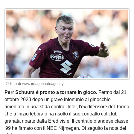
© foto di www.imagephotoagency.it
Perr Schuurs è pronto a tornare in gioco.
Fermo dal 21
ottobre 2023 dopo un grave infortunio al ginocchio
rimediato in una sfida contro l'Inter, l'ex difensore del Torino
che a inizio febbraio ha risolto il suo contratto col club
granata riparte dalla Eredivisie. Il centrale olandese classe
'99 ha firmato con il NEC Nijmegen. Di seguito la nota del