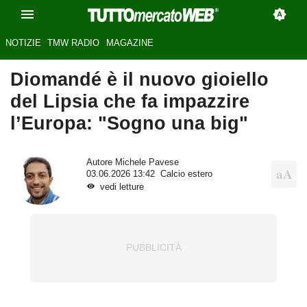
NOTIZIE
TMW RADIO
MAGAZINE
Diomandé è il nuovo gioiello
del Lipsia che fa impazzire
l’Europa: "Sogno una big"
Autore
Michele Pavese
03.06.2026 13:42
Calcio estero
vedi letture