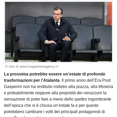
© foto di www.imagephotoagency.it
La prossima potrebbe essere un’estate di profonde
trasformazioni per l’Atalanta
. Il primo anno dell’Era Post
Gasperini non ha restituito indietro alla piazza, alla tifoseria
e probabilmente neppure alla proprietà dei nerazzurri la
sensazione di poter fare a meno dello spettro ingombrante
dell’epoca che si è chiusa un’estate fa e per questo
potrebbero cambiare i volti dei principali protagonisti di