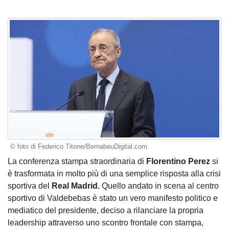
© foto di Federico Titone/BernabeuDigital.com
La conferenza stampa straordinaria di
Florentino Perez
si
è trasformata in molto più di una semplice risposta alla crisi
sportiva del
Real Madrid.
Quello andato in scena al centro
sportivo di Valdebebas è stato un vero manifesto politico e
mediatico del presidente, deciso a rilanciare la propria
leadership attraverso uno scontro frontale con stampa,