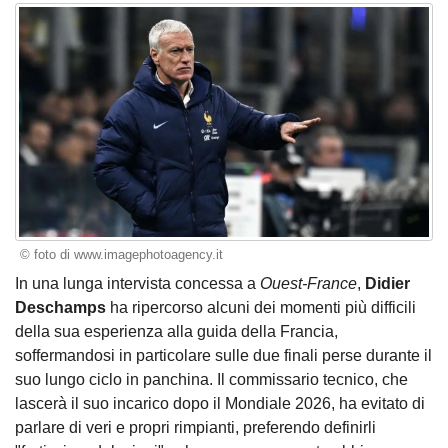
© foto di www.imagephotoagency.it
In una lunga intervista concessa a
Ouest-France
,
Didier
Deschamps
ha ripercorso alcuni dei momenti più difficili
della sua esperienza alla guida della Francia,
soffermandosi in particolare sulle due finali perse durante il
suo lungo ciclo in panchina. Il commissario tecnico, che
lascerà il suo incarico dopo il Mondiale 2026, ha evitato di
parlare di veri e propri rimpianti, preferendo definirli