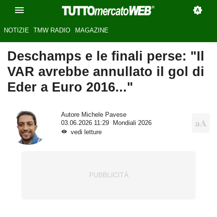
NOTIZIE
TMW RADIO
MAGAZINE
Deschamps e le finali perse: "Il
VAR avrebbe annullato il gol di
Eder a Euro 2016..."
Autore
Michele Pavese
03.06.2026 11:29
Mondiali 2026
vedi letture