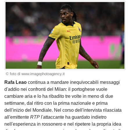
© foto di www.imagephotoagency.it
Rafa Leao
continua a mandare inequivocabili messaggi
d'addio nei confronti del Milan: il portoghese vuole
cambiare aria e lo ha ribadito tre volte in meno di due
settimane, dal ritiro con la prima nazionale e prima
dell'inizio del Mondiale. Nel corso dell'intervista rilasciata
all'emittente
RTP
l'attaccante ha guardato indietro
nell'esperienza in rossonero e nel ripetere la propria idea