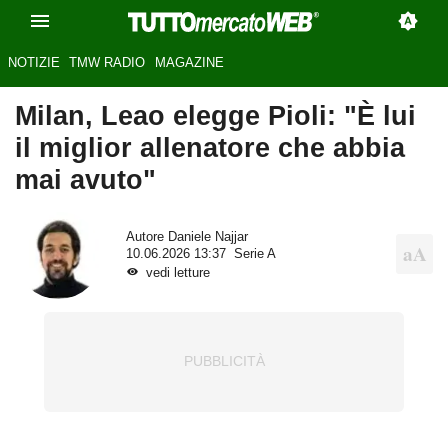
NOTIZIE
TMW RADIO
MAGAZINE
Milan, Leao elegge Pioli: "È lui
il miglior allenatore che abbia
mai avuto"
Autore
Daniele Najjar
10.06.2026 13:37
Serie A
vedi letture