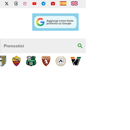
Pronostici