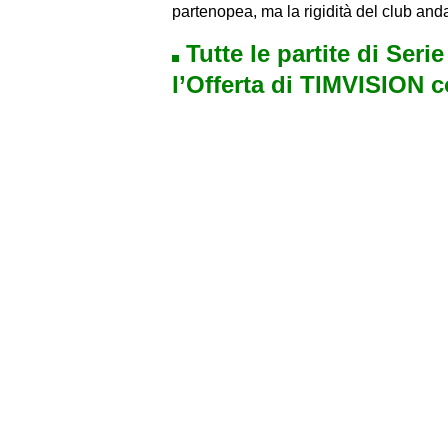
partenopea, ma la rigidità del club anda
Tutte le partite di Seri
l’Offerta di TIMVISION 