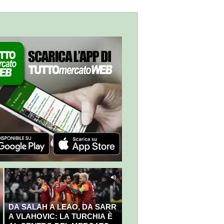
DA SALAH A LEAO, DA SARR
A VLAHOVIC: LA TURCHIA È