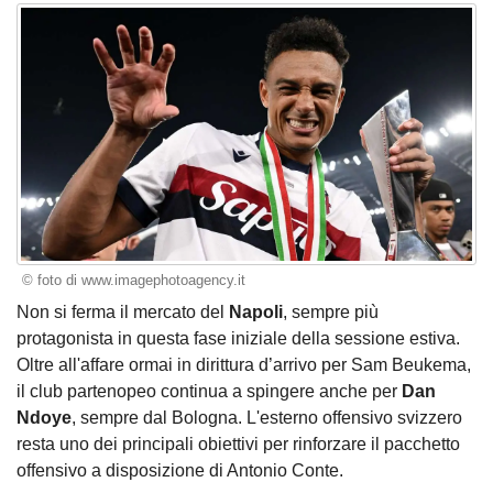
© foto di www.imagephotoagency.it
Non si ferma il mercato del
Napoli
, sempre più
protagonista in questa fase iniziale della sessione estiva.
Oltre all'affare ormai in dirittura d’arrivo per Sam Beukema,
il club partenopeo continua a spingere anche per
Dan
Ndoye
, sempre dal Bologna. L'esterno offensivo svizzero
resta uno dei principali obiettivi per rinforzare il pacchetto
offensivo a disposizione di Antonio Conte.