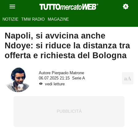
NOTIZIE
TMW RADIO
MAGAZINE
Napoli, si avvicina anche
Ndoye: si riduce la distanza tra
offerta e richiesta del Bologna
Autore
Pierpaolo Matrone
06.07.2025 21:15
Serie A
vedi letture