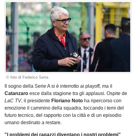
© foto di Federico Serra
Il sogno della Serie A si è interrotto ai playoff, ma il
Catanzaro
esce dalla stagione tra gli applausi. Ospite de
LaC TV
, il presidente
Floriano Noto
ha ripercorso con
emozione il cammino della squadra, toccando i temi del
futuro tecnico, del rapporto con la città e di un episodio
umano destinato a restare.
"I problemi dei ragazzi diventano i nostri problemi"