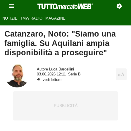
NOTIZIE
TMW RADIO
MAGAZINE
Catanzaro, Noto: "Siamo una
famiglia. Su Aquilani ampia
disponibilità a proseguire"
Autore
Luca Bargellini
03.06.2026 12:11
Serie B
vedi letture