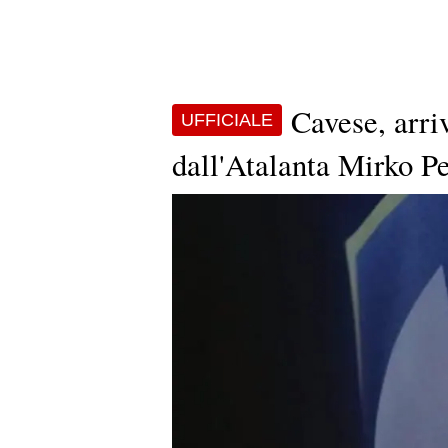
Cavese, arri
UFFICIALE
dall'Atalanta Mirko Pe