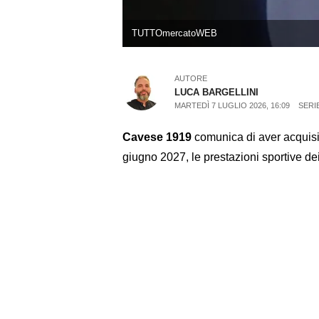
TUTTOmercatoWEB
AUTORE
LUCA BARGELLINI
MARTEDÌ 7 LUGLIO 2026, 16:09
SERI
Cavese 1919
comunica di aver acquisit
giugno 2027, le prestazioni sportive dei