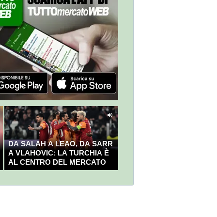
DA SALAH A LEAO, DA SARR
A VLAHOVIC: LA TURCHIA È
AL CENTRO DEL MERCATO