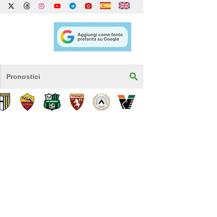
Pronostici