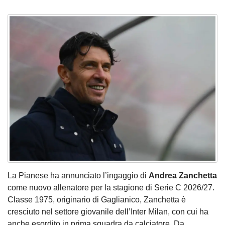
La Pianese ha annunciato l’ingaggio di
Andrea Zanchetta
come nuovo allenatore per la stagione di Serie C 2026/27.
Classe 1975, originario di Gaglianico, Zanchetta è
cresciuto nel settore giovanile dell’Inter Milan, con cui ha
anche esordito in prima squadra da calciatore. Da