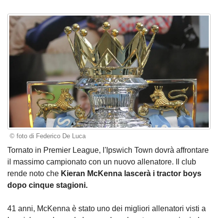
© foto di Federico De Luca
Tornato in Premier League, l'Ipswich Town dovrà affrontare
il massimo campionato con un nuovo allenatore. Il club
rende noto che
Kieran McKenna lascerà i tractor boys
dopo cinque stagioni.
41 anni, McKenna è stato uno dei migliori allenatori visti a