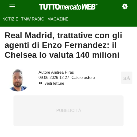
NOTIZIE
TMW RADIO
MAGAZINE
Real Madrid, trattative con gli
agenti di Enzo Fernandez: il
Chelsea lo valuta 140 milioni
Autore
Andrea Piras
09.06.2026 12:27
Calcio estero
vedi letture