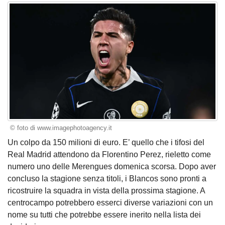
© foto di www.imagephotoagency.it
Un colpo da 150 milioni di euro. E’ quello che i tifosi del
Real Madrid attendono da Florentino Perez, rieletto come
numero uno delle Merengues domenica scorsa. Dopo aver
concluso la stagione senza titoli, i Blancos sono pronti a
ricostruire la squadra in vista della prossima stagione. A
centrocampo potrebbero esserci diverse variazioni con un
nome su tutti che potrebbe essere inerito nella lista dei