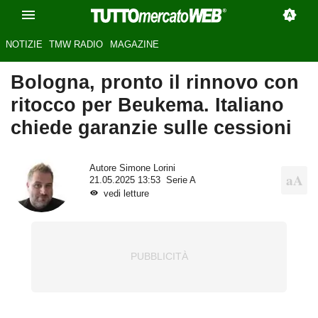
NOTIZIE
TMW RADIO
MAGAZINE
Bologna, pronto il rinnovo con
ritocco per Beukema. Italiano
chiede garanzie sulle cessioni
Autore
Simone Lorini
21.05.2025 13:53
Serie A
vedi letture