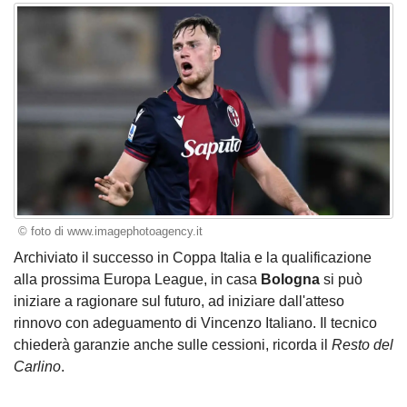
© foto di www.imagephotoagency.it
Archiviato il successo in Coppa Italia e la qualificazione
alla prossima Europa League, in casa
Bologna
si può
iniziare a ragionare sul futuro,
ad iniziare dall'atteso
rinnovo con adeguamento di Vincenzo Italiano
. Il tecnico
chiederà garanzie anche sulle cessioni, ricorda il
Resto del
Carlino
.