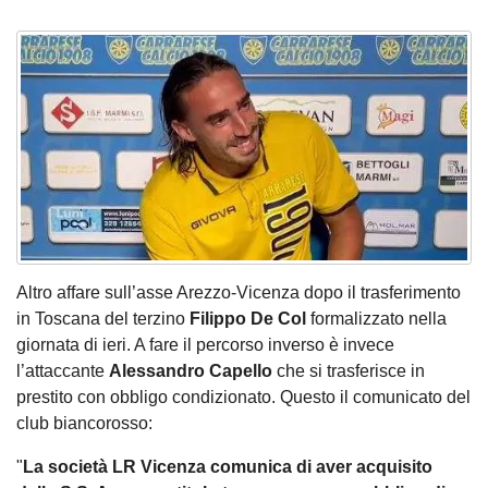
Altro affare sull’asse Arezzo-Vicenza dopo il trasferimento
in Toscana del terzino
Filippo De Col
formalizzato nella
giornata di ieri. A fare il percorso inverso è invece
l’attaccante
Alessandro Capello
che si trasferisce in
prestito con obbligo condizionato. Questo il comunicato del
club biancorosso:
"
La società LR Vicenza comunica di aver acquisito