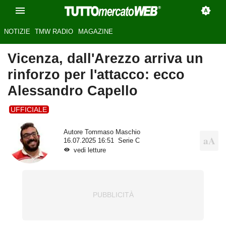
NOTIZIE
TMW RADIO
MAGAZINE
Vicenza, dall'Arezzo arriva un
rinforzo per l'attacco: ecco
Alessandro Capello
UFFICIALE
Autore
Tommaso Maschio
16.07.2025 16:51
Serie C
vedi letture