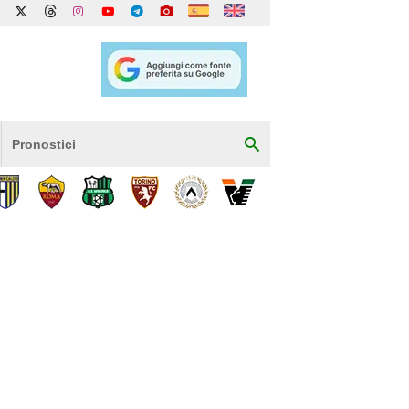
Pronostici