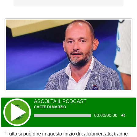
ASCOLTA IL PODCAST
CAFFÈ DI MARZIO
00:00
/
00:00
"Tutto si può dire in questo inizio di calciomercato, tranne