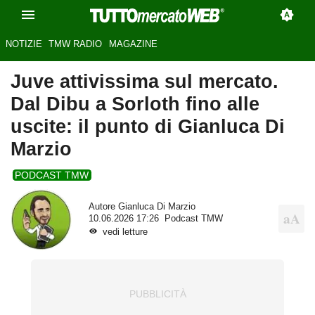
NOTIZIE
TMW RADIO
MAGAZINE
Juve attivissima sul mercato.
Dal Dibu a Sorloth fino alle
uscite: il punto di Gianluca Di
Marzio
PODCAST TMW
Autore
Gianluca Di Marzio
10.06.2026 17:26
Podcast TMW
vedi letture