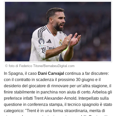
© foto di Federico Titone/BernabeuDigital.com
In Spagna, il caso
Dani Carvajal
continua a far discutere:
con il contratto in scadenza il prossimo 30 giugno e il
desiderio del giocatore di rinnovare per un’altra stagione, il
finire stabilmente in panchina non aiuta di certo. Arbeloa gli
preferisce infatti Trent Alexander-Arnold. Interpellato sulla
questione in conferenza stampa, il tecnico spagnolo è stato
categorico: "Trent è in una forma straordinaria, merita di