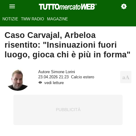
NOTIZIE
TMW RADIO
MAGAZINE
Caso Carvajal, Arbeloa
risentito: "Insinuazioni fuori
luogo, gioca chi è più in forma"
Autore
Simone Lorini
23.04.2026 21:23
Calcio estero
vedi letture