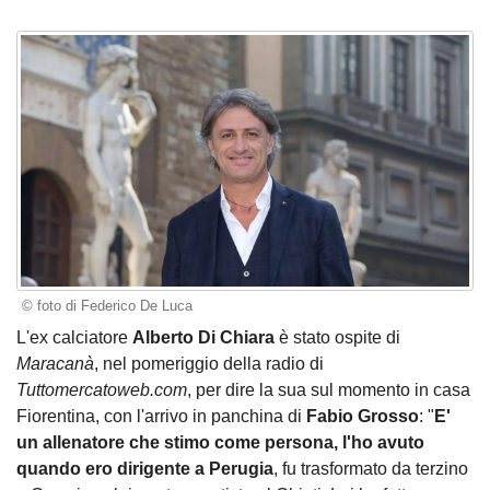
© foto di Federico De Luca
L'ex calciatore
Alberto Di Chiara
è stato ospite di
Maracanà
, nel pomeriggio della radio di
Tuttomercatoweb.com
, per dire la sua sul momento in casa
Fiorentina, con l'arrivo in panchina di
Fabio Grosso
: "
E'
un allenatore che stimo come persona, l'ho avuto
quando ero dirigente a Perugia
, fu trasformato da terzino