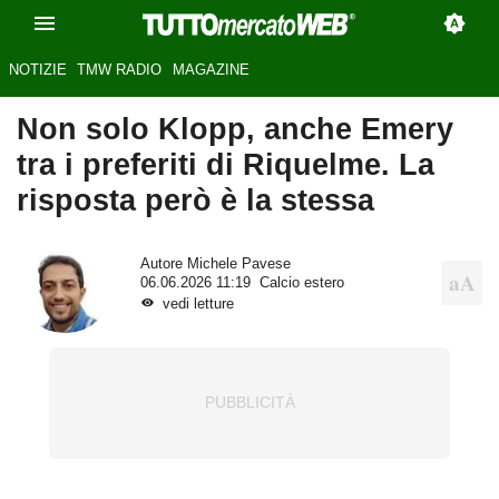
NOTIZIE
TMW RADIO
MAGAZINE
Non solo Klopp, anche Emery
tra i preferiti di Riquelme. La
risposta però è la stessa
Autore
Michele Pavese
06.06.2026 11:19
Calcio estero
vedi letture