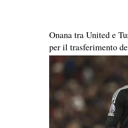
Onana tra United e Tu
per il trasferimento de