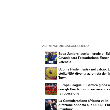
ALTRE NOTIZIE CALCIO ESTERO
Boca Juniors, scelto l'erede di E
Cavani: sarà l'ecuadoriano Enner
Valencia
Udonis Haslem entra nel calcio. L
stella NBA diventa azionista dell'
Town
Europa League, il Benfica gioca a
con gli Hearts. Scozzesi verso la
retrocessione
La Confederazione africana va in
direzione opposta alla UEFA: "Fid
Infantino"