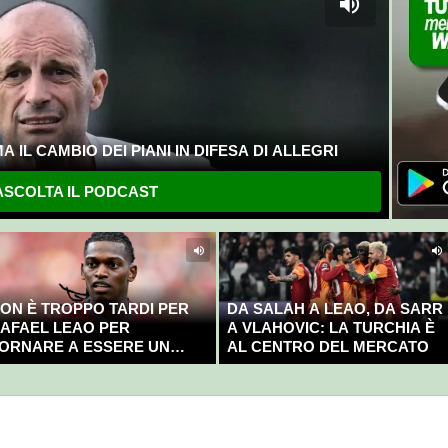
 IL CAMBIO DEI PIANI IN DIFESA DI ALLEGRI
SCOLTA IL PODCAST
ON È TROPPO TARDI PER
DA SALAH A LEAO, DA SARR
AFAEL LEAO PER
A VLAHOVIC: LA TURCHIA È
ORNARE A ESSERE UN
AL CENTRO DEL MERCATO
AMPIONE