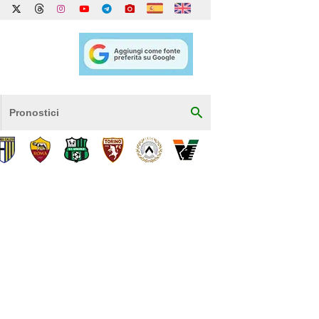
Pronostici