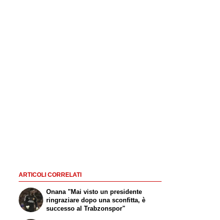
ARTICOLI CORRELATI
Onana "Mai visto un presidente
ringraziare dopo una sconfitta, è
successo al Trabzonspor"