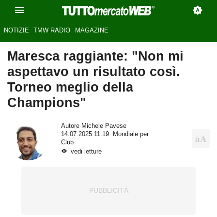
NOTIZIE
TMW RADIO
MAGAZINE
Maresca raggiante: "Non mi
aspettavo un risultato così.
Torneo meglio della
Champions"
Autore
Michele Pavese
14.07.2025 11:19
Mondiale per
Club
vedi letture