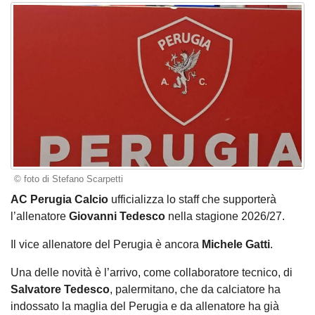
© foto di Stefano Scarpetti
AC Perugia Calcio
ufficializza lo staff che supporterà
l’allenatore
Giovanni Tedesco
nella stagione 2026/27.
Il vice allenatore del Perugia è ancora
Michele Gatti
.
Una delle novità è l’arrivo, come collaboratore tecnico, di
Salvatore Tedesco
, palermitano, che da calciatore ha
indossato la maglia del Perugia e da allenatore ha già