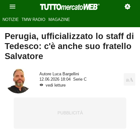
NOTIZIE
TMW RADIO
MAGAZINE
Perugia, ufficializzato lo staff di
Tedesco: c'è anche suo fratello
Salvatore
Autore
Luca Bargellini
12.06.2026 18:04
Serie C
vedi letture